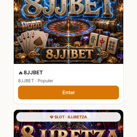
🔥
8JJBET
8JJBET · Populer
Enter
💎 SLOT · 8JJBETZA