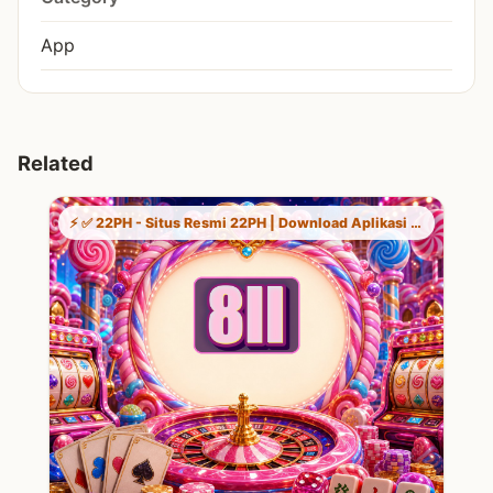
App
Related
⚡ ✅ 22PH - Situs Resmi 22PH | Download Aplikasi & Login APK