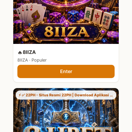
🔥
8IIZA
8IIZA · Populer
Enter
⚡ ✅ 22PH - Situs Resmi 22PH | Download Aplikasi & Login Daftar Sekarang