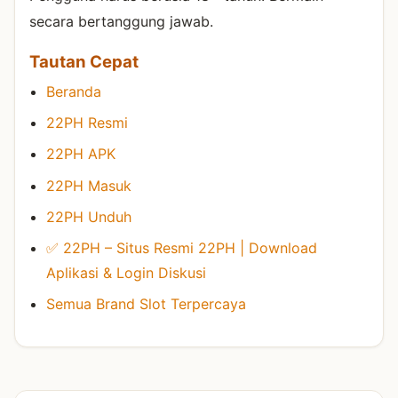
secara bertanggung jawab.
Tautan Cepat
Beranda
22PH Resmi
22PH APK
22PH Masuk
22PH Unduh
✅ 22PH – Situs Resmi 22PH | Download
Aplikasi & Login Diskusi
Semua Brand Slot Terpercaya